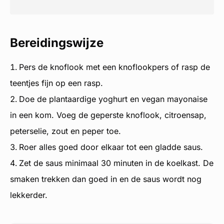
Bereidingswijze
Pers de knoflook met een knoflookpers of rasp de
teentjes fijn op een rasp.
Doe de plantaardige yoghurt en vegan mayonaise
in een kom. Voeg de geperste knoflook, citroensap,
peterselie, zout en peper toe.
Roer alles goed door elkaar tot een gladde saus.
Zet de saus minimaal 30 minuten in de koelkast. De
smaken trekken dan goed in en de saus wordt nog
lekkerder.