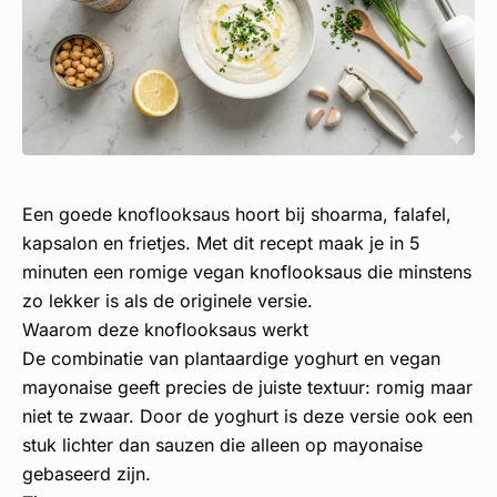
Een goede knoflooksaus hoort bij shoarma, falafel,
kapsalon en frietjes. Met dit recept maak je in 5
minuten een romige vegan knoflooksaus die minstens
zo lekker is als de originele versie.
Waarom deze knoflooksaus werkt
De combinatie van plantaardige yoghurt en vegan
mayonaise geeft precies de juiste textuur: romig maar
niet te zwaar. Door de yoghurt is deze versie ook een
stuk lichter dan sauzen die alleen op mayonaise
gebaseerd zijn.