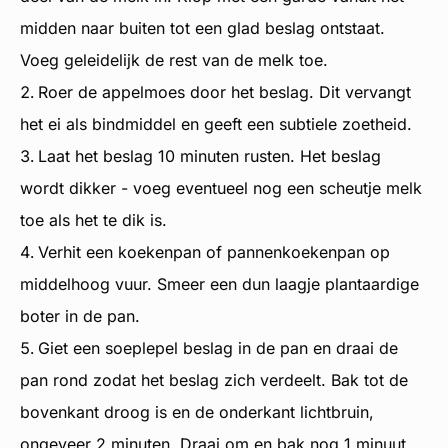
midden naar buiten tot een glad beslag ontstaat.
Voeg geleidelijk de rest van de melk toe.
Roer de appelmoes door het beslag. Dit vervangt
het ei als bindmiddel en geeft een subtiele zoetheid.
Laat het beslag 10 minuten rusten. Het beslag
wordt dikker - voeg eventueel nog een scheutje melk
toe als het te dik is.
Verhit een koekenpan of pannenkoekenpan op
middelhoog vuur. Smeer een dun laagje plantaardige
boter in de pan.
Giet een soeplepel beslag in de pan en draai de
pan rond zodat het beslag zich verdeelt. Bak tot de
bovenkant droog is en de onderkant lichtbruin,
ongeveer 2 minuten. Draai om en bak nog 1 minuut.