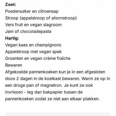
Zoet:
Poedersuiker en citroensap
Stroop (appelstroop of ahornstroop)
Vers fruit en vegan slagroom
Jam of chocoladepasta
Hartig:
Vegan kaas en champignons
Appelstroop met vegan spek
Groenten en vegan crème fraîche
Bewaren
Afgekoelde pannenkoeken kun je in een afgesloten
doos 2 dagen in de koelkast bewaren. Warm ze op in
een droge pan of magnetron. Je kunt ze ook
invriezen - leg dan bakpapier tussen de
pannenkoeken zodat ze niet aan elkaar plakken.