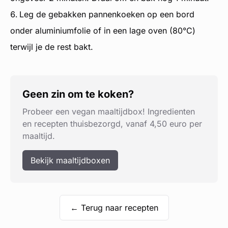
Leg de gebakken pannenkoeken op een bord
onder aluminiumfolie of in een lage oven (80°C)
terwijl je de rest bakt.
Geen zin om te koken?
Probeer een vegan maaltijdbox! Ingredienten
en recepten thuisbezorgd, vanaf 4,50 euro per
maaltijd.
Bekijk maaltijdboxen
← Terug naar recepten